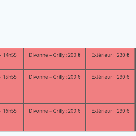
– 14h55
Divonne – Grilly : 200 €
Extérieur : 230 €
– 15h55
Divonne – Grilly : 200 €
Extérieur : 230 €
– 16h55
Divonne – Grilly : 200 €
Extérieur : 230 €