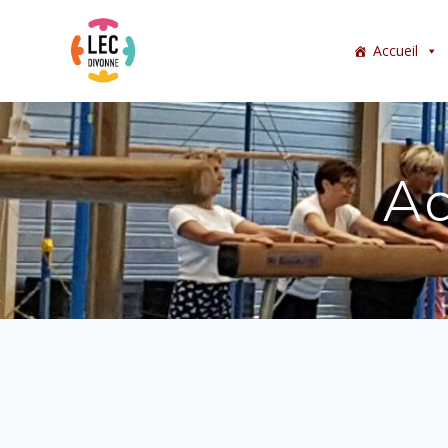
Accueil
Ac