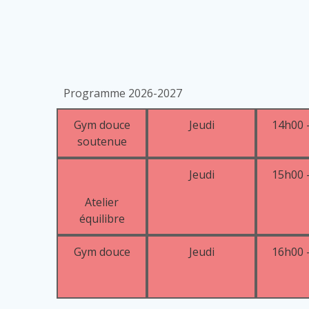
Programme 2026-2027
Gym douce
Jeudi
14h00 
soutenue
Jeudi
15h00 
Atelier
équilibre
Gym douce
Jeudi
16h00 