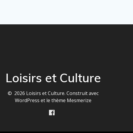
Loisirs et Culture
© 2026 Loisirs et Culture. Construit avec
WordPress et le
thème Mesmerize