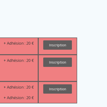
+ Adhésion : 20 €
Inscription
+ Adhésion : 20 €
Inscription
+ Adhésion : 20 €
Inscription
+ Adhésion : 20 €