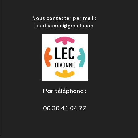
Nous contacter par mail :
lecdivonne@gmail.com
Par téléphone :
06 30 41 04 77