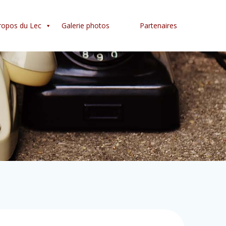
ropos du Lec
Galerie photos
Partenaires