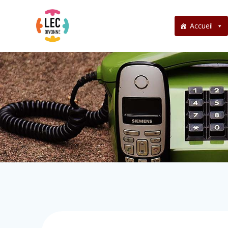
Accueil