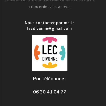
11h30 et de 17h00 à 19h00
Nous contacter par mail :
lecdivonne@gmail.com
Par téléphone :
06 30 41 04 77