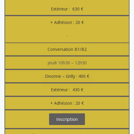
Extérieur : 630 €
+ Adhésion : 20 €
.
+ Adhésion : 20 €
Conversation B1/B2
jeudi 10h30 – 12h30
Inscription
Divonne – Grilly : 400 €
Inscription à venir
Extérieur : 430 €
+ Adhésion : 20 €
Inscription