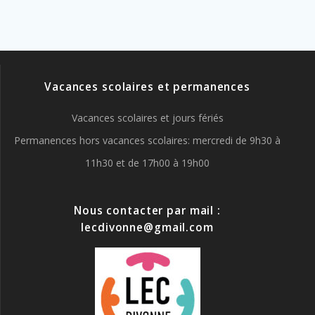
Vacances scolaires et permanences
Vacances scolaires et jours fériés
Permanences hors vacances scolaires: mercredi de 9h30 à
11h30 et de 17h00 à 19h00
Nous contacter par mail :
lecdivonne@gmail.com