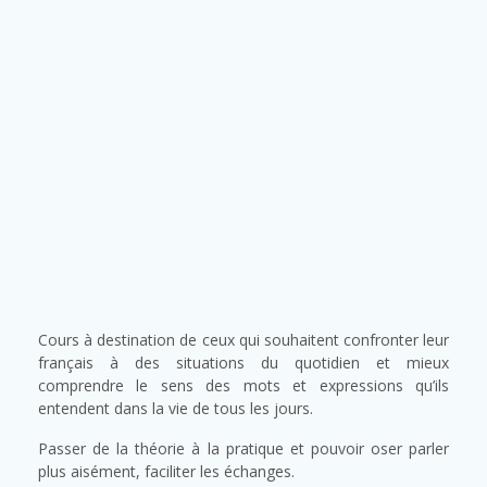
Cours à destination de ceux qui souhaitent confronter leur
français à des situations du quotidien et mieux
comprendre le sens des mots et expressions qu’ils
entendent dans la vie de tous les jours.
Passer de la théorie à la pratique et pouvoir oser parler
plus aisément, faciliter les échanges.