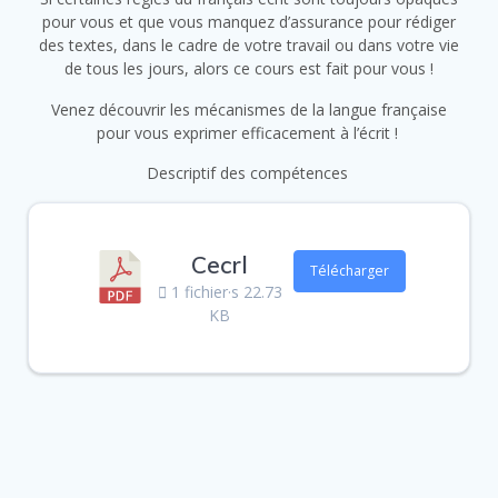
pour vous et que vous manquez d’assurance pour rédiger
des textes, dans le cadre de votre travail ou dans votre vie
de tous les jours, alors ce cours est fait pour vous !
Venez découvrir les mécanismes de la langue française
pour vous exprimer efficacement à l’écrit !
Descriptif des compétences
Cecrl
Télécharger
1 fichier·s
22.73
KB