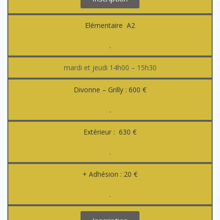
Elémentaire A2
.
mardi et jeudi 14h00 – 15h30
Divonne – Grilly : 600 €
.
Extérieur : 630 €
.
+ Adhésion : 20 €
.