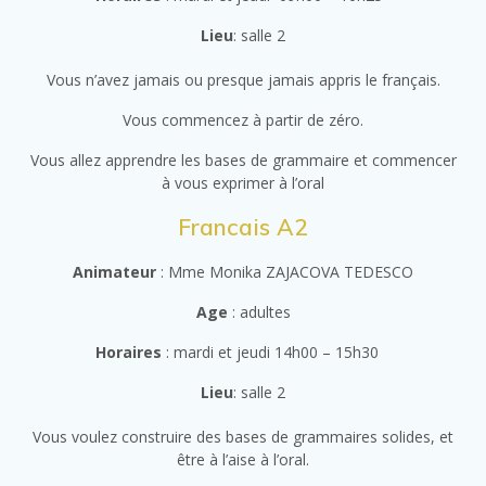
Lieu
: salle 2
Vous n’avez jamais ou presque jamais appris le français.
Vous commencez à partir de zéro.
Vous allez apprendre les bases de grammaire et commencer
à vous exprimer à l’oral
Francais A2
Animateur
: Mme Monika ZAJACOVA TEDESCO
Age
: adultes
Horaires
: mardi et jeudi 14h00 – 15h30
Lieu
: salle 2
Vous voulez construire des bases de grammaires solides, et
être à l’aise à l’oral.