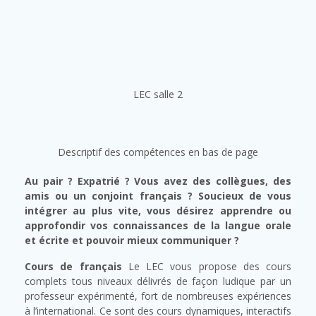
LEC salle 2
Descriptif des compétences en bas de page
Au pair ? Expatrié ? Vous avez des collègues, des
amis ou un conjoint français ? Soucieux de vous
intégrer au plus vite, vous désirez apprendre ou
approfondir vos connaissances de la langue orale
et écrite et pouvoir mieux communiquer ?
Cours de français
Le LEC vous propose des cours
complets tous niveaux délivrés de façon ludique par un
professeur expérimenté, fort de nombreuses expériences
à l’international. Ce sont des cours dynamiques, interactifs