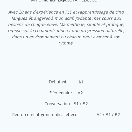
Avec 20 ans d’expérience en FLE et l’apprentissage de cinq
langues étrangères à mon actif, j’adapte mes cours aux
besoins de chaque élève. Ma méthode, simple et pratique,
repose sur la communication et une progression naturelle,
dans un environnement où chacun peut avancer à son
rythme.
Débutant A1
Elémentaire A2
Conversation B1 / B2
Renforcement grammatical et écrit A2 / B1 / B2