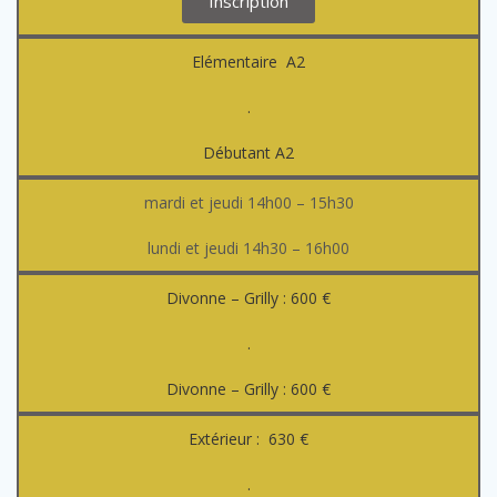
Inscription
Elémentaire A2
.
Débutant A2
mardi et jeudi 14h00 – 15h30
lundi et jeudi 14h30 – 16h00
Divonne – Grilly : 600 €
.
Divonne – Grilly : 600 €
Extérieur : 630 €
.