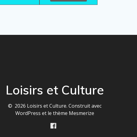
Loisirs et Culture
© 2026 Loisirs et Culture. Construit avec
WordPress et le
thème Mesmerize