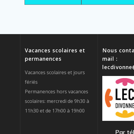
Vacances scolaires et
Nous conta
permanences
mail :
lecdivonn
Vacances scolaires et jours
fériés
Permanences hors vacances
scolaires: mercredi de 9h30 à
11h30 et de 17h00 à 19h00
Par té