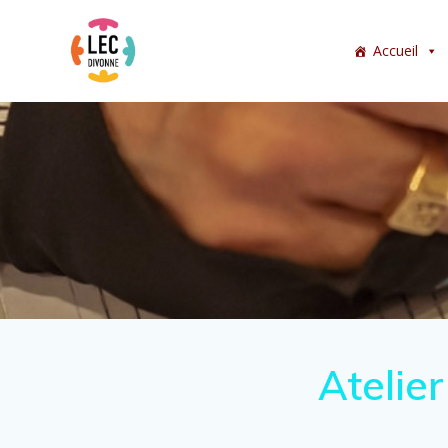
Accueil
Atelie