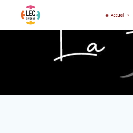
Accueil