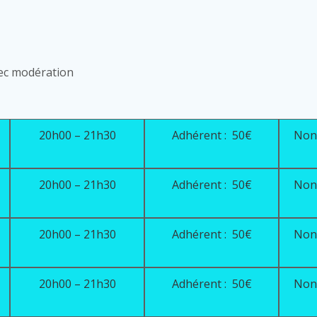
vec modération
20h00 – 21h30
Adhérent : 50€
Non 
20h00 – 21h30
Adhérent : 50€
Non 
20h00 – 21h30
Adhérent : 50€
Non 
20h00 – 21h30
Adhérent : 50€
Non 