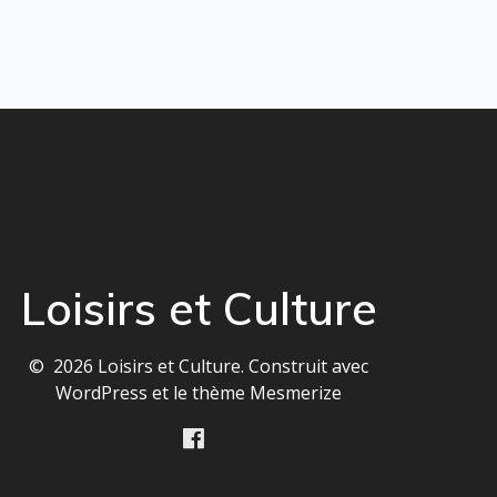
Loisirs et Culture
© 2026 Loisirs et Culture. Construit avec
WordPress et le
thème Mesmerize