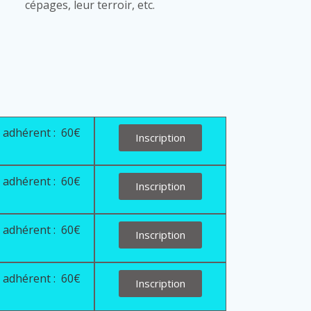
cépages, leur terroir, etc.
adhérent : 60€
Inscription
adhérent : 60€
Inscription
adhérent : 60€
Inscription
adhérent : 60€
Inscription