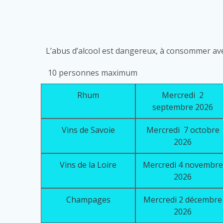
L’abus d’alcool est dangereux, à consommer a
10 personnes maximum
Rhum
Mercredi 2
septembre 2026
Vins de Savoie
Mercredi 7 octobre
2026
Vins de la Loire
Mercredi 4 novembre
2026
Champages
Mercredi 2 décembre
2026