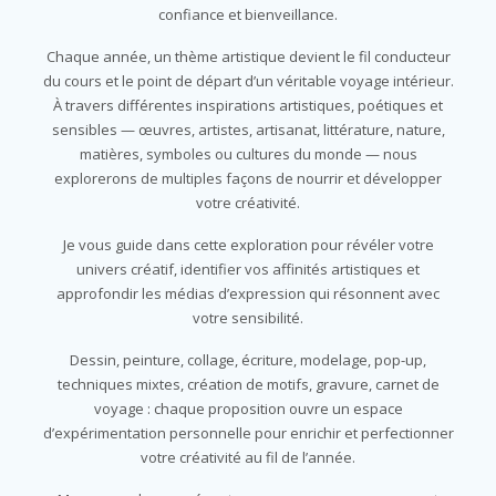
confiance et bienveillance.
Chaque année, un thème artistique devient le fil conducteur
du cours et le point de départ d’un véritable voyage intérieur.
À travers différentes inspirations artistiques, poétiques et
sensibles — œuvres, artistes, artisanat, littérature, nature,
matières, symboles ou cultures du monde — nous
explorerons de multiples façons de nourrir et développer
votre créativité.
Je vous guide dans cette exploration pour révéler votre
univers créatif, identifier vos affinités artistiques et
approfondir les médias d’expression qui résonnent avec
votre sensibilité.
Dessin, peinture, collage, écriture, modelage, pop-up,
techniques mixtes, création de motifs, gravure, carnet de
voyage : chaque proposition ouvre un espace
d’expérimentation personnelle pour enrichir et perfectionner
votre créativité au fil de l’année.