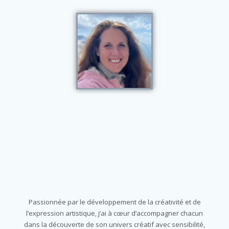
Passionnée par le développement de la créativité et de
l’expression artistique, j’ai à cœur d’accompagner chacun
dans la découverte de son univers créatif avec sensibilité,