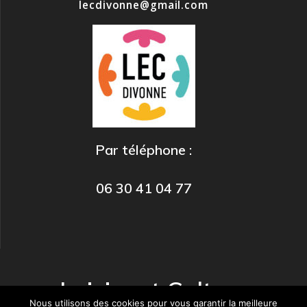
lecdivonne@gmail.com
Par téléphone :
06 30 41 04 77
Loisirs et Culture
Nous utilisons des cookies pour vous garantir la meilleure