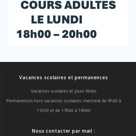
Vacances scolaires et permanences
Vacances scolaires et jours fériés
Permanences hors vacances scolaires: mercredi de 9h30 à
11h30 et de 17h00 à 19h00
Nous contacter par mail :