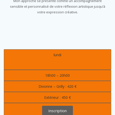
Mon approche se présente comme un accompagnement
sensible et personnalisé de votre réflexion artistique jusqu’à
votre expression créative.
lundi
18h00 – 20h00
Divonne – Grilly : 420 €
Extérieur : 450 €
Inscription